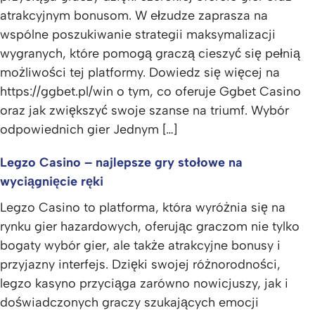
atrakcyjnym bonusom. W ełzudze zaprasza na
wspólne poszukiwanie strategii maksymalizacji
wygranych, które pomogą graczą cieszyć się pełnią
możliwości tej platformy. Dowiedz się więcej na
https://ggbet.pl/win o tym, co oferuje Ggbet Casino
oraz jak zwiększyć swoje szanse na triumf. Wybór
odpowiednich gier Jednym […]
Legzo Casino – najlepsze gry stołowe na
wyciągnięcie ręki
Legzo Casino to platforma, która wyróżnia się na
rynku gier hazardowych, oferując graczom nie tylko
bogaty wybór gier, ale także atrakcyjne bonusy i
przyjazny interfejs. Dzięki swojej różnorodności,
legzo kasyno przyciąga zarówno nowicjuszy, jak i
doświadczonych graczy szukających emocji