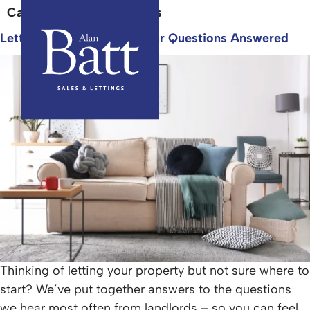
Category:
News & Insights
Letting Your Property? Your Questions Answered
Thinking of letting your property but not sure where to
start? We’ve put together answers to the questions
we hear most often from landlords – so you can feel