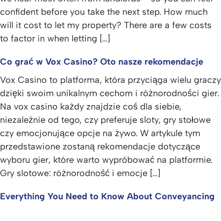
confident before you take the next step. How much
will it cost to let my property? There are a few costs
to factor in when letting […]
Co grać w Vox Casino? Oto nasze rekomendacje
Vox Casino to platforma, która przyciąga wielu graczy
dzięki swoim unikalnym cechom i różnorodności gier.
Na vox casino każdy znajdzie coś dla siebie,
niezależnie od tego, czy preferuje sloty, gry stołowe
czy emocjonujące opcje na żywo. W artykule tym
przedstawione zostaną rekomendacje dotyczące
wyboru gier, które warto wypróbować na platformie.
Gry slotowe: różnorodność i emocje […]
Everything You Need to Know About Conveyancing