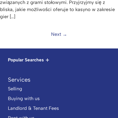
związanych z grami stołowymi. Przyjrzyjmy się z
bliska, jakie możliwości oferuje to kasyno w zakresie
gier […]
Next
→
Popular Searches
Services
Selling
Buying with us
Landlord & Tenant Fees
Rent with us